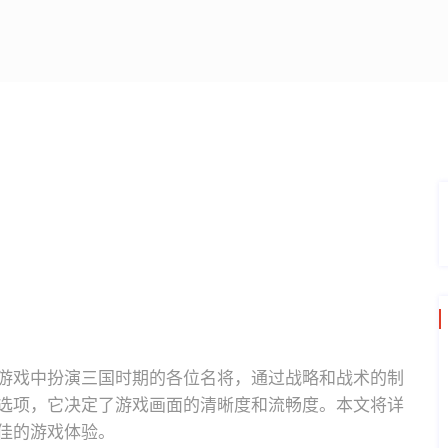
游戏中扮演三国时期的各位名将，通过战略和战术的制
选项，它决定了游戏画面的清晰度和流畅度。本文将详
佳的游戏体验。