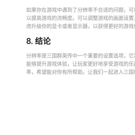
如果你在游戏中遇到了分辨率不合适的问题，可
以提高游戏的流畅度。可以调整游戏的画面设置
虑升级你的显卡或者显示器，以获得更好的游戏
8. 结论
分辨率是三国群英传中一个重要的设置选项，它
能够提升游戏体验，让玩家更好地享受游戏的乐
率，希望能对你有所帮助。让我们一起进入三国