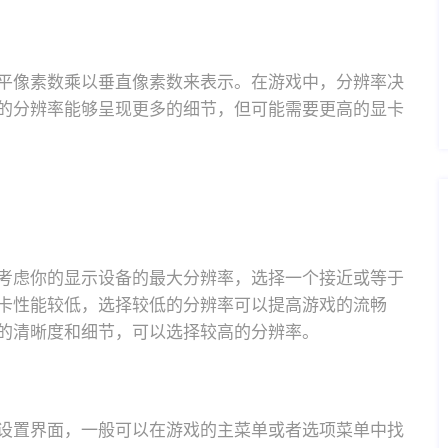
平像素数乘以垂直像素数来表示。在游戏中，分辨率决
的分辨率能够呈现更多的细节，但可能需要更高的显卡
考虑你的显示设备的最大分辨率，选择一个接近或等于
卡性能较低，选择较低的分辨率可以提高游戏的流畅
的清晰度和细节，可以选择较高的分辨率。
设置界面，一般可以在游戏的主菜单或者选项菜单中找