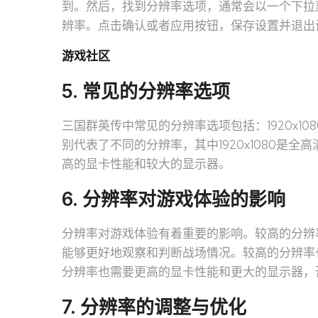
到。然后，找到分辨率选项，通常会以一个下拉
辨率。点击确认或者应用按钮，保存设置并退出
游戏社区
5. 常见的分辨率选项
三国群英传中常见的分辨率选项包括：1920x1080、1
别代表了不同的分辨率，其中1920x1080是
高的显卡性能和较大的显示器。
6. 分辨率对游戏体验的影响
分辨率对游戏体验有着重要的影响。较高的分辨
能够更好地观察和判断战场情况。较高的分辨率
分辨率也需要更高的显卡性能和更大的显示器，
7. 分辨率的调整与优化