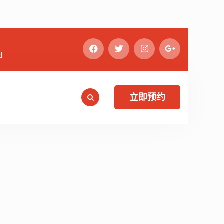
d.
立即预约