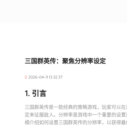
三国群英传：聚焦分辨率设定
2026-04-11 13:32:37
1. 引言
三国群英传是一款经典的策略游戏，玩家可以在
定来征服敌人。分辨率是游戏中一个重要的设置
细介绍如何设置三国群英传的分辨率，以获得最