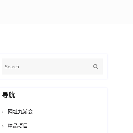
导航
网址九游会
精品项目