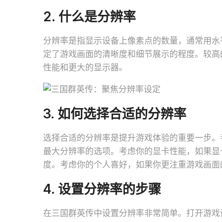
2. 什么是分辨率
分辨率是指显示设备上像素点的数量，通常用水
定了游戏画面的清晰度和细节展示的程度。较高
性能和更大的显示器。
3. 如何选择合适的分辨率
选择合适的分辨率是提升游戏体验的重要一步。
最大分辨率的选项。考虑你的显卡性能，如果显
度。考虑你的个人喜好，如果你更注重游戏画面
4. 设置分辨率的步骤
在三国群英传中设置分辨率非常简单。打开游戏