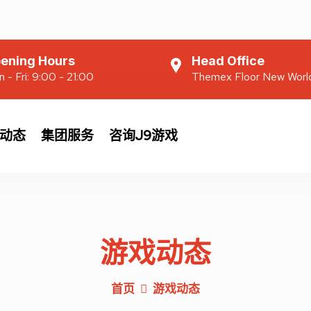
ening Hours
Head Office
 - Fri: 9:00 - 21:00
Themex Floor New Worl
动态
集团服务
咨询J9游戏
游戏动态
首页
游戏动态