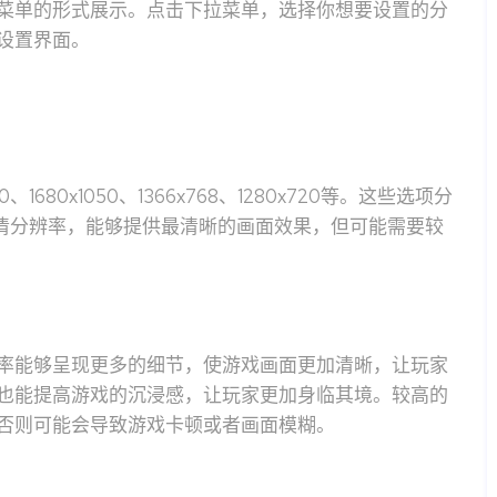
菜单的形式展示。点击下拉菜单，选择你想要设置的分
设置界面。
680x1050、1366x768、1280x720等。这些选项分
全高清分辨率，能够提供最清晰的画面效果，但可能需要较
率能够呈现更多的细节，使游戏画面更加清晰，让玩家
也能提高游戏的沉浸感，让玩家更加身临其境。较高的
否则可能会导致游戏卡顿或者画面模糊。