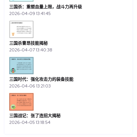
三国杀：重塑血量上限，战斗力再升级
2026-04-09 13:41:45
三国杀曹昂技能揭秘
2026-04-07 13:40:38
三国时代：强化攻击力的装备技能
2026-04-06 13:21:03
三国战记：张了连招大揭秘
2026-04-05 13:18:54