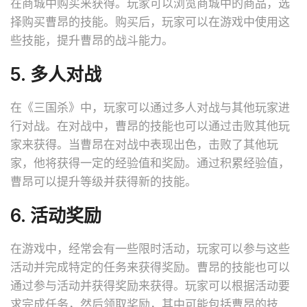
在商城中购买来获得。玩家可以浏览商城中的商品，选
择购买曹昂的技能。购买后，玩家可以在游戏中使用这
些技能，提升曹昂的战斗能力。
5. 多人对战
在《三国杀》中，玩家可以通过多人对战与其他玩家进
行对战。在对战中，曹昂的技能也可以通过击败其他玩
家来获得。当曹昂在对战中表现出色，击败了其他玩
家，他将获得一定的经验值和奖励。通过积累经验值，
曹昂可以提升等级并获得新的技能。
6. 活动奖励
在游戏中，经常会有一些限时活动，玩家可以参与这些
活动并完成特定的任务来获得奖励。曹昂的技能也可以
通过参与活动并获得奖励来获得。玩家可以根据活动要
求完成任务，然后领取奖励，其中可能包括曹昂的技