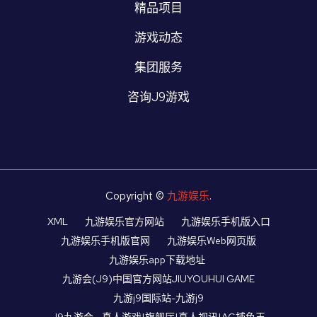
精品项目
游戏动态
集团服务
咨询J9游戏
Copyright ©
九游娱乐
.
XML
九游娱乐官方网站
九游娱乐手机版入口
九游娱乐手机版官网
九游娱乐Web网页版
九游娱乐app下载地址
九游会(J9)中国官方网站JIUYOUHUI GAME
九游j9国际站-九游j9