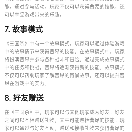
能。通过参与活动，玩家不仅可以获得曹昂的技能，还
可以享受游戏带来的乐趣。
7. 故事模式
《三国杀》中有一个故事模式，玩家可以通过体验游戏
中的故事情节来获得曹昂的技能。在故事模式中，玩家
将扮演曹昂并参与各种战斗和冒险。通过完成故事模式
中的任务和挑战，曹昂将逐渐获得新的技能。故事模式
不仅可以帮助玩家了解曹昂的背景故事，还可以提升曹
昂在游戏中的实力。
8. 好友赠送
在《三国杀》中，玩家可以与其他玩家成为好友。好友
之间可以互相赠送礼物，其中可能包括曹昂的技能。玩
家可以通过与好友互动，赠送和接收礼物来获得曹昂的