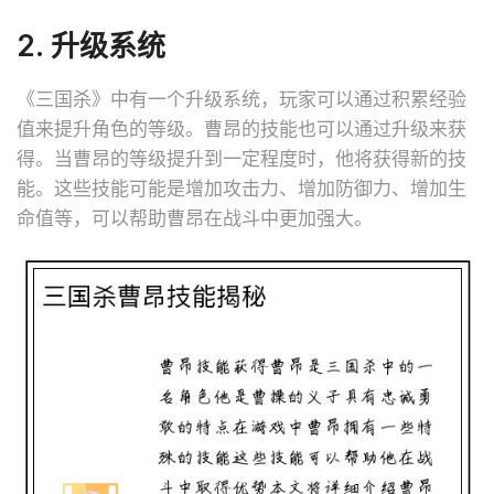
2. 升级系统
《三国杀》中有一个升级系统，玩家可以通过积累经验
值来提升角色的等级。曹昂的技能也可以通过升级来获
得。当曹昂的等级提升到一定程度时，他将获得新的技
能。这些技能可能是增加攻击力、增加防御力、增加生
命值等，可以帮助曹昂在战斗中更加强大。