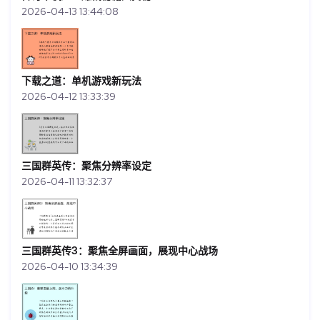
2026-04-13 13:44:08
下载之道：单机游戏新玩法
2026-04-12 13:33:39
三国群英传：聚焦分辨率设定
2026-04-11 13:32:37
三国群英传3：聚焦全屏画面，展现中心战场
2026-04-10 13:34:39