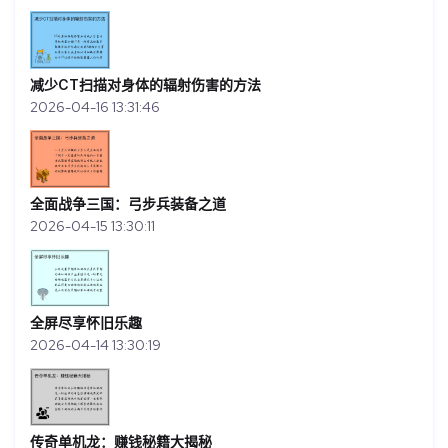
减少CT扫描对身体的辐射伤害的方法
2026-04-16 13:31:46
全面战争三国：弓步兵装备之道
2026-04-15 13:30:11
全屏尽享怀旧乐趣
2026-04-14 13:30:19
传奇单机龙：赚钱秘籍大揭秘