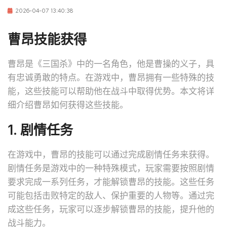
2026-04-07 13:40:38
曹昂技能获得
曹昂是《三国杀》中的一名角色，他是曹操的义子，具
有忠诚勇敢的特点。在游戏中，曹昂拥有一些特殊的技
能，这些技能可以帮助他在战斗中取得优势。本文将详
细介绍曹昂如何获得这些技能。
1. 剧情任务
在游戏中，曹昂的技能可以通过完成剧情任务来获得。
剧情任务是游戏中的一种特殊模式，玩家需要按照剧情
要求完成一系列任务，才能解锁曹昂的技能。这些任务
可能包括击败特定的敌人、保护重要的人物等。通过完
成这些任务，玩家可以逐步解锁曹昂的技能，提升他的
战斗能力。