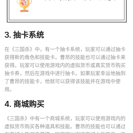
3. 抽卡系统
在《三国杀》中，有一个抽卡系统，玩家可以通过抽卡
获得新的角色和技能卡。曹昂的技能也可以通过抽卡来
获得。玩家可以使用游戏内的虚拟货币或真实货币购买
抽卡券，然后在游戏中进行抽卡。如果玩家幸运地抽到
了曹昂的技能卡，他就可以获得该技能并在游戏中使
用。
4. 商城购买
《三国杀》中有一个商城系统，玩家可以使用游戏内的
虚拟货币购买各种道具和技能。曹昂的技能也可以通过