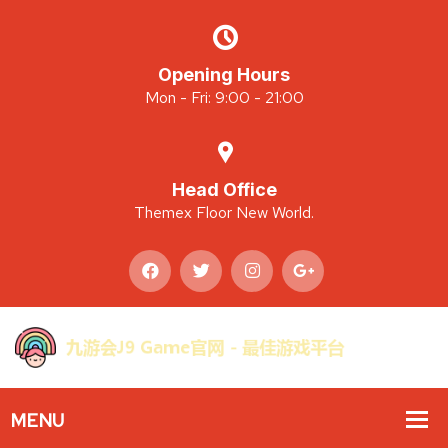
Opening Hours
Mon - Fri: 9:00 - 21:00
Head Office
Themex Floor New World.