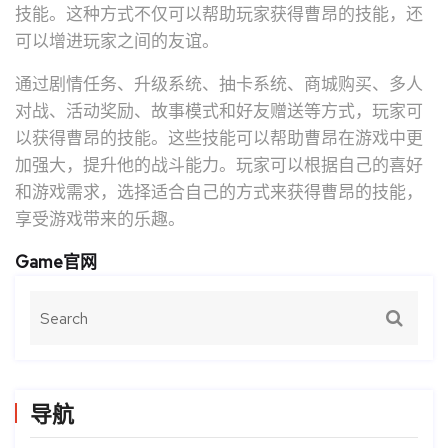
技能。这种方式不仅可以帮助玩家获得曹昂的技能，还
可以增进玩家之间的友谊。
通过剧情任务、升级系统、抽卡系统、商城购买、多人
对战、活动奖励、故事模式和好友赠送等方式，玩家可
以获得曹昂的技能。这些技能可以帮助曹昂在游戏中更
加强大，提升他的战斗能力。玩家可以根据自己的喜好
和游戏需求，选择适合自己的方式来获得曹昂的技能，
享受游戏带来的乐趣。
Game官网
导航