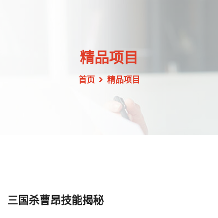
精品项目
首页
精品项目
三国杀曹昂技能揭秘