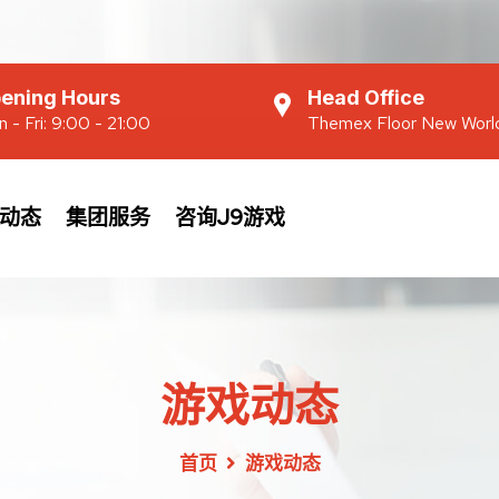
ening Hours
Head Office
 - Fri: 9:00 - 21:00
Themex Floor New Worl
动态
集团服务
咨询J9游戏
游戏动态
首页
游戏动态