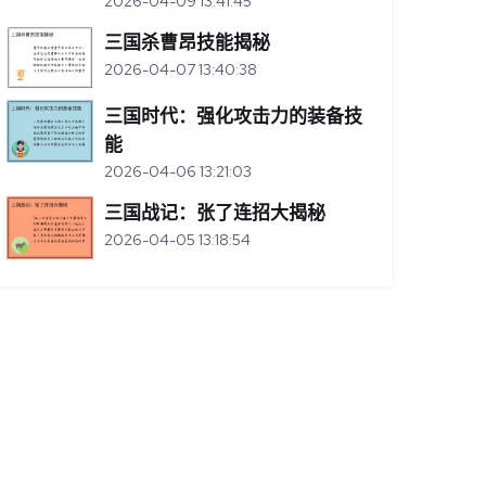
2026-04-09 13:41:45
三国杀曹昂技能揭秘
2026-04-07 13:40:38
三国时代：强化攻击力的装备技
能
2026-04-06 13:21:03
三国战记：张了连招大揭秘
2026-04-05 13:18:54