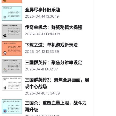
全屏尽享怀旧乐趣
2026-04-14 13:30:19
传奇单机龙：赚钱秘籍大揭秘
2026-04-13 13:44:08
下载之道：单机游戏新玩法
2026-04-12 13:33:39
三国群英传：聚焦分辨率设定
2026-04-11 13:32:37
三国群英传3：聚焦全屏画面，展
现中心战场
2026-04-10 13:34:39
三国杀：重塑血量上限，战斗力
再升级