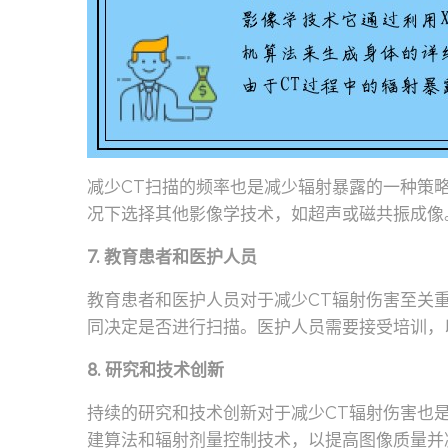
减少CT扫描的频率也是减少辐射暴露的一种策
况下选择其他影像学技术，如超声或磁共振成像
7. 教育患者和医护人员
教育患者和医护人员对于减少CT辐射伤害至关
同决定是否进行扫描。医护人员需要接受培训，
8. 研究和技术创新
持续的研究和技术创新对于减少CT辐射伤害也
建算法和辐射剂量控制技术，以提高图像质量并