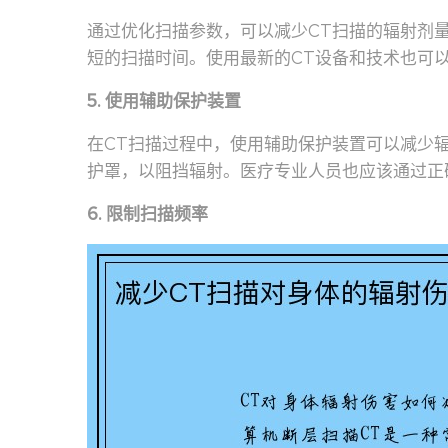
通过优化扫描参数，可以减少CT扫描的辐射剂
短的扫描时间。使用最新的CT设备和技术也可
5. 使用辅助保护装置
在CT扫描过程中，使用辅助保护装置可以减少
护罩，以阻挡辐射。医疗专业人员也应该通过正
6. 限制扫描频率