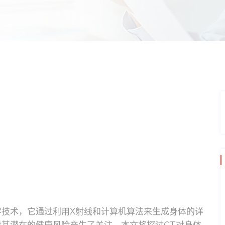
学技术，它通过利用X射线和计算机算法来生成身体的详