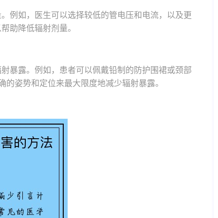
量。例如，医生可以选择较低的管电压和电流，以及更
以帮助降低辐射剂量。
辐射暴露。例如，患者可以佩戴铅制的防护围裙或颈部
确的姿势和定位来最大限度地减少辐射暴露。