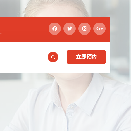
d.
立即预约