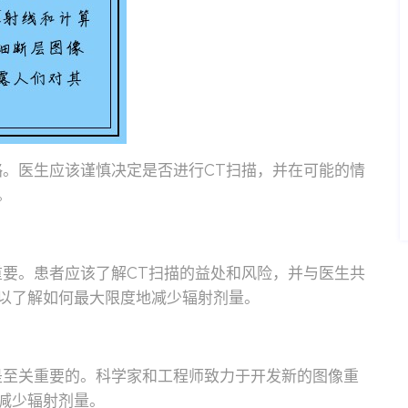
略。医生应该谨慎决定是否进行CT扫描，并在可能的情
。
重要。患者应该了解CT扫描的益处和风险，并与医生共
以了解如何最大限度地减少辐射剂量。
是至关重要的。科学家和工程师致力于开发新的图像重
减少辐射剂量。