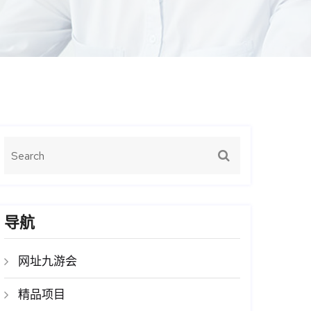
导航
网址九游会
精品项目