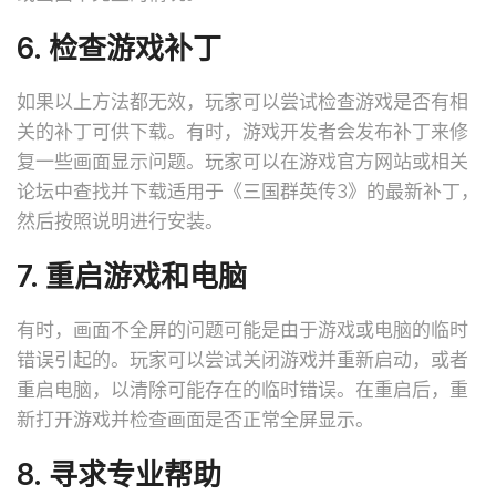
6. 检查游戏补丁
如果以上方法都无效，玩家可以尝试检查游戏是否有相
关的补丁可供下载。有时，游戏开发者会发布补丁来修
复一些画面显示问题。玩家可以在游戏官方网站或相关
论坛中查找并下载适用于《三国群英传3》的最新补丁，
然后按照说明进行安装。
7. 重启游戏和电脑
有时，画面不全屏的问题可能是由于游戏或电脑的临时
错误引起的。玩家可以尝试关闭游戏并重新启动，或者
重启电脑，以清除可能存在的临时错误。在重启后，重
新打开游戏并检查画面是否正常全屏显示。
8. 寻求专业帮助