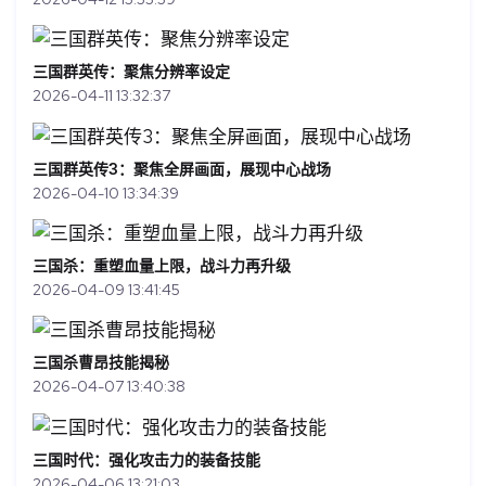
三国群英传：聚焦分辨率设定
2026-04-11 13:32:37
三国群英传3：聚焦全屏画面，展现中心战场
2026-04-10 13:34:39
三国杀：重塑血量上限，战斗力再升级
2026-04-09 13:41:45
三国杀曹昂技能揭秘
2026-04-07 13:40:38
三国时代：强化攻击力的装备技能
2026-04-06 13:21:03