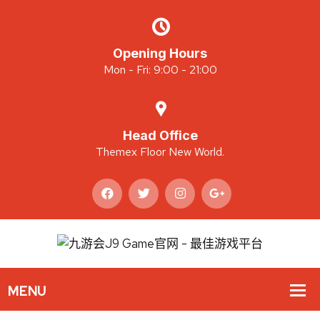
Opening Hours
Mon - Fri: 9:00 - 21:00
Head Office
Themex Floor New World.