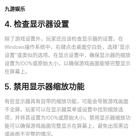
九游娱乐
4. 检查显示器设置
除了游戏设置外，玩家还应该检查显示器的设置。在
Windows操作系统中，右键点击桌面空白处，选择“显示
设置”或类似的选项。在显示设置中，确保显示器的缩放
设置为100%或原始大小，以确保游戏画面能够完整显示
在屏幕上。
5. 禁用显示器缩放功能
有些显示器具有自带的缩放功能，可能会导致游戏画面
不全屏。玩家可以在显示器菜单或设置中找到缩放选
项，并将其设置为100%或原始大小。禁用显示器缩放功
能可以确保游戏画面完整显示在屏幕上，避免出现黑边
或画面不完整的情况。