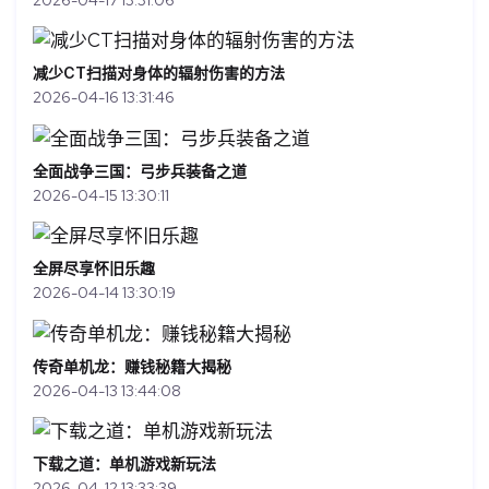
2026-04-17 13:31:06
减少CT扫描对身体的辐射伤害的方法
2026-04-16 13:31:46
全面战争三国：弓步兵装备之道
2026-04-15 13:30:11
全屏尽享怀旧乐趣
2026-04-14 13:30:19
传奇单机龙：赚钱秘籍大揭秘
2026-04-13 13:44:08
下载之道：单机游戏新玩法
2026-04-12 13:33:39