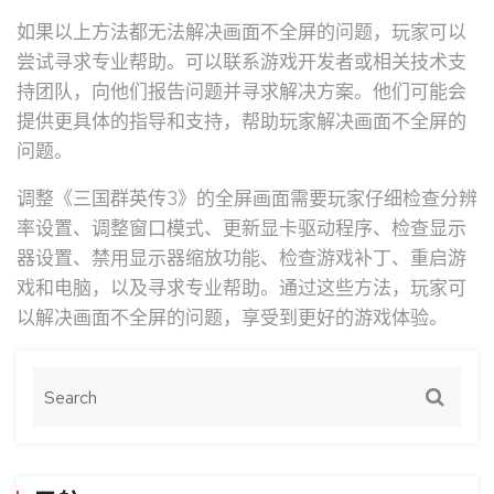
如果以上方法都无法解决画面不全屏的问题，玩家可以
尝试寻求专业帮助。可以联系游戏开发者或相关技术支
持团队，向他们报告问题并寻求解决方案。他们可能会
提供更具体的指导和支持，帮助玩家解决画面不全屏的
问题。
调整《三国群英传3》的全屏画面需要玩家仔细检查分辨
率设置、调整窗口模式、更新显卡驱动程序、检查显示
器设置、禁用显示器缩放功能、检查游戏补丁、重启游
戏和电脑，以及寻求专业帮助。通过这些方法，玩家可
以解决画面不全屏的问题，享受到更好的游戏体验。