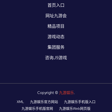
首页入口
网址九游会
精品项目
游戏动态
集团服务
咨询J9游戏
Copyright ©
九游娱乐
.
XML
九游娱乐官方网站
九游娱乐手机版入口
九游娱乐手机版官网
九游娱乐Web网页版