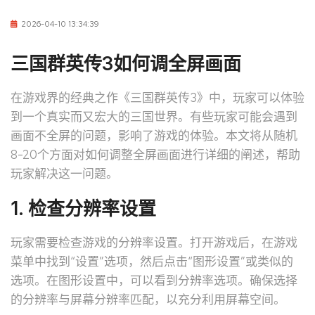
2026-04-10 13:34:39
三国群英传3如何调全屏画面
在游戏界的经典之作《三国群英传3》中，玩家可以体验
到一个真实而又宏大的三国世界。有些玩家可能会遇到
画面不全屏的问题，影响了游戏的体验。本文将从随机
8-20个方面对如何调整全屏画面进行详细的阐述，帮助
玩家解决这一问题。
1. 检查分辨率设置
玩家需要检查游戏的分辨率设置。打开游戏后，在游戏
菜单中找到“设置”选项，然后点击“图形设置”或类似的
选项。在图形设置中，可以看到分辨率选项。确保选择
的分辨率与屏幕分辨率匹配，以充分利用屏幕空间。