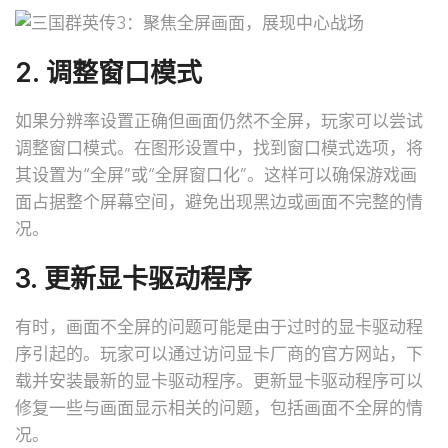
2. 调整窗口模式
如果分辨率设置正确但画面仍然不全屏，玩家可以尝试
调整窗口模式。在图形设置中，找到窗口模式选项，将
其设置为“全屏”或“全屏窗口化”。这样可以确保游戏画
面占据整个屏幕空间，避免出现黑边或画面不完整的情
况。
3. 更新显卡驱动程序
有时，画面不全屏的问题可能是由于过时的显卡驱动程
序引起的。玩家可以通过访问显卡厂商的官方网站，下
载并安装最新的显卡驱动程序。更新显卡驱动程序可以
修复一些与画面显示相关的问题，包括画面不全屏的情
况。