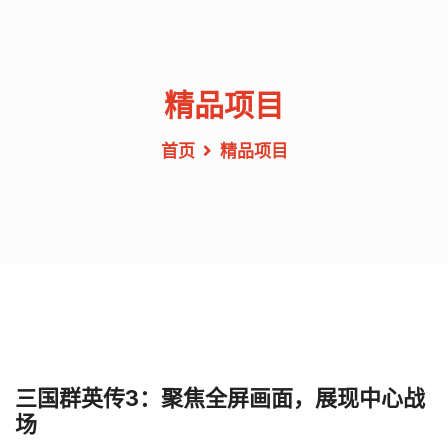
精品项目
首页
精品项目
三国群英传3：聚焦全屏画面，展现中心战
场